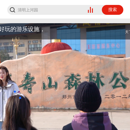
搜索
好玩的游乐设施，
天